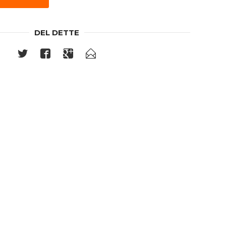
DEL DETTE