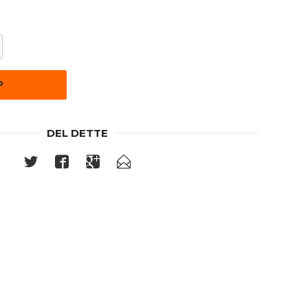
P
DEL DETTE