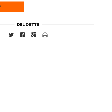
P
DEL DETTE