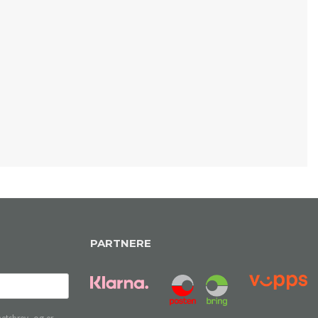
PARTNERE