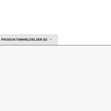
PRODUKTANMELDELSER (0)