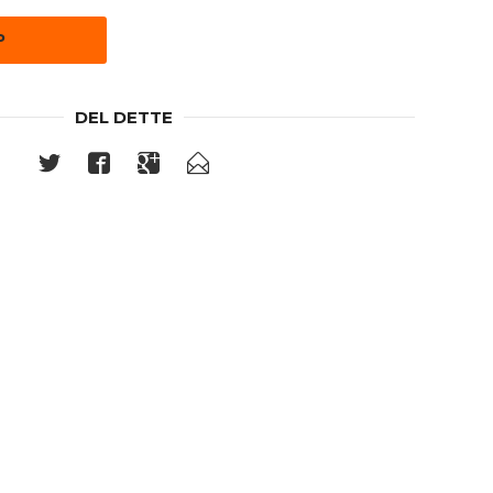
P
DEL DETTE