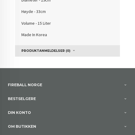
Høyde - 33cm
Volume - 15 Liter
Made In Korea
PRODUKTANMELDELSER (0)
FIREBALL NORGE
BESTSELGERE
DIN KONTO
OM BUTIKKEN